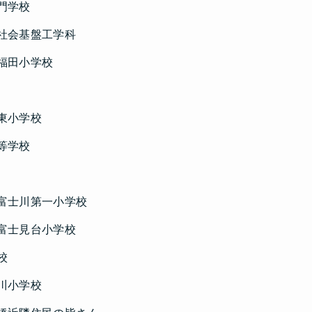
門学校
社会基盤工学科
福田小学校
東小学校
等学校
富士川第一小学校
富士見台小学校
校
川小学校