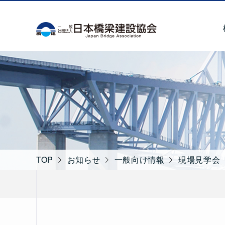
一般社団法人 日本
TOP
お知らせ
一般向け情報
現場見学会