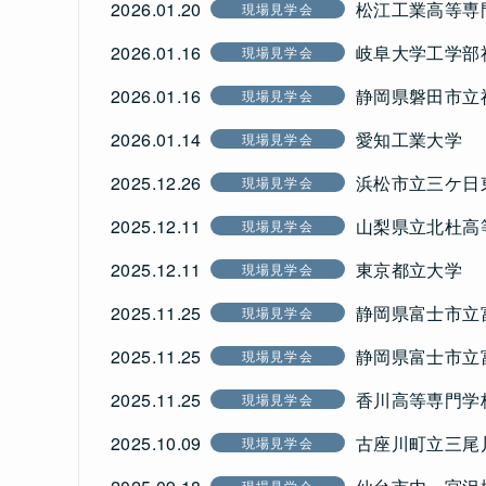
2026.01.20
松江工業高等専
現場見学会
2026.01.16
岐阜大学工学部
現場見学会
2026.01.16
静岡県磐田市立
現場見学会
2026.01.14
愛知工業大学
現場見学会
2025.12.26
浜松市立三ケ日
現場見学会
2025.12.11
山梨県立北杜高
現場見学会
2025.12.11
東京都立大学
現場見学会
2025.11.25
静岡県富士市立
現場見学会
2025.11.25
静岡県富士市立
現場見学会
2025.11.25
香川高等専門学
現場見学会
2025.10.09
古座川町立三尾
現場見学会
現場見学会