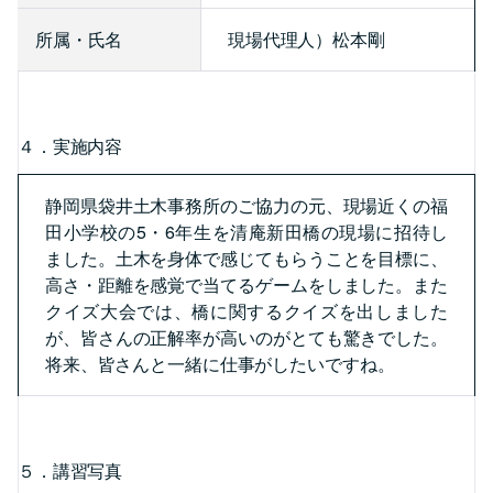
所属・氏名
現場代理人）松本剛
４．実施内容
静岡県袋井土木事務所のご協力の元、現場近くの福
田小学校の5・6年生を清庵新田橋の現場に招待し
ました。土木を身体で感じてもらうことを目標に、
高さ・距離を感覚で当てるゲームをしました。また
クイズ大会では、橋に関するクイズを出しました
が、皆さんの正解率が高いのがとても驚きでした。
将来、皆さんと一緒に仕事がしたいですね。
５．講習写真