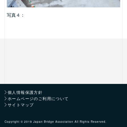
写真４：
個人情報保護方針
ホームページのご利用について
サイトマップ
Copyright © 2019 Japan Bridge Association All Rights Reserved.