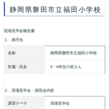
静岡県磐田市立福田小学校
現場見学会報告書
１．相手先
名称
静岡県磐田市立福田小学校
所属・氏名
5・6年生の皆さん
２．現場見学会・講習会内容
講習テーマ
現場見学会