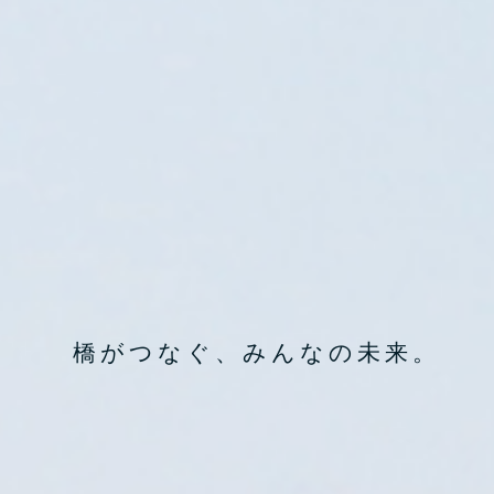
橋がつなぐ、みんなの未来。