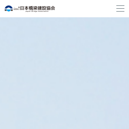
一般社団法人 日本橋梁建設協会