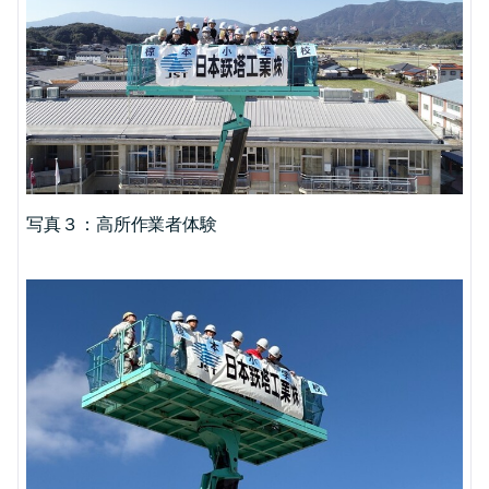
写真３：高所作業者体験