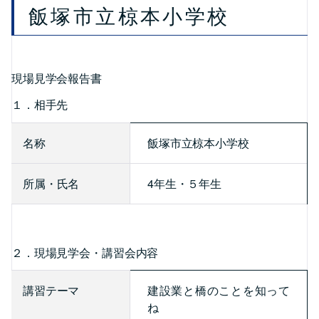
飯塚市立椋本小学校
現場見学会報告書
１．相手先
名称
飯塚市立椋本小学校
所属・氏名
4年生・５年生
２．現場見学会・講習会内容
講習テーマ
建設業と橋のことを知って
ね