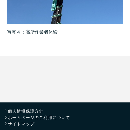
写真４：高所作業者体験
個人情報保護方針
ホームページのご利用について
サイトマップ