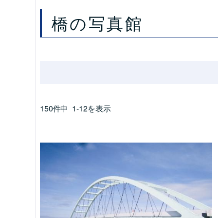
橋の写真館
150件中
1-12を表示