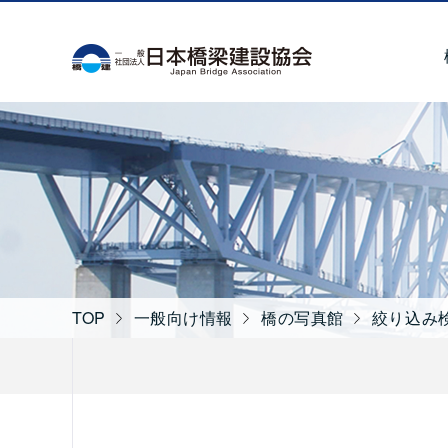
一般社団法人 日本
TOP
一般向け情報
橋の写真館
絞り込み