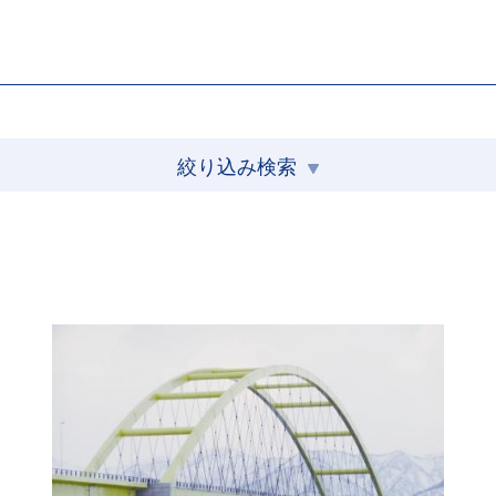
絞り込み検索