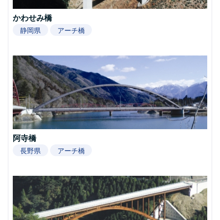
かわせみ橋
静岡県
アーチ橋
阿寺橋
長野県
アーチ橋