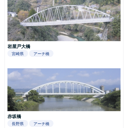
岩屋戸大橋
宮崎県
アーチ橋
赤坂橋
長野県
アーチ橋