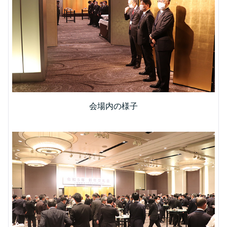
会場内の様子