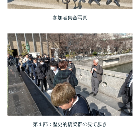
参加者集合写真
第１部：歴史的橋梁群の見て歩き