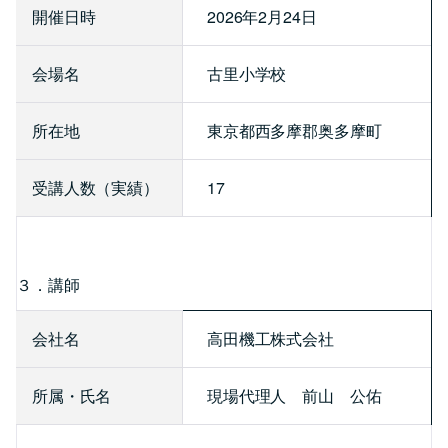
開催日時
2026年2月24日
会場名
古里小学校
所在地
東京都西多摩郡奥多摩町
受講人数（実績）
17
３．講師
会社名
高田機工株式会社
所属・氏名
現場代理人 前山 公佑