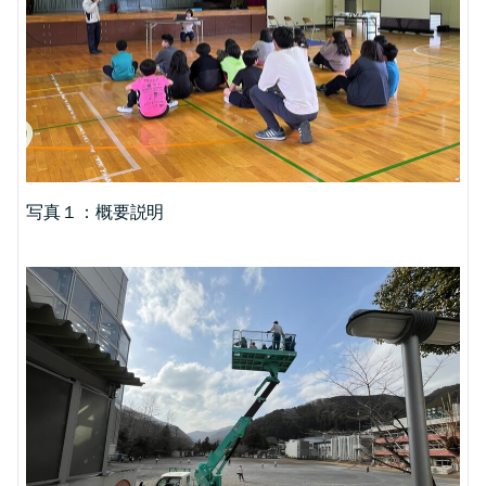
写真１：概要説明