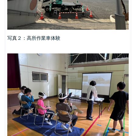
写真２：高所作業車体験