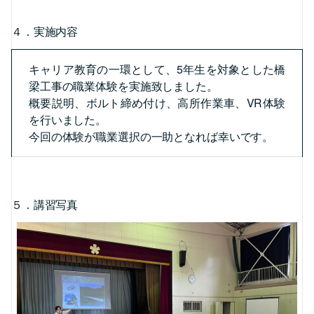
４．実施内容
キャリア教育の一環として、5年生を対象とした橋
梁工事の職業体験を実施致しました。
概要説明、ボルト締め付け、高所作業車、VR体験
を行いました。
今回の体験が職業選択の一助となれば幸いです。
５．講習写真