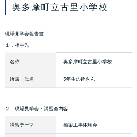
奥多摩町立古里小学校
現場見学会報告書
１．相手先
名称
奥多摩町立古里小学校
所属・氏名
5年生の皆さん
２．現場見学会・講習会内容
講習テーマ
橋梁工事体験会