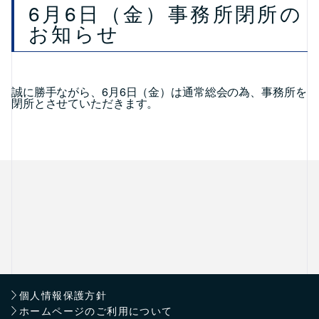
6月6日（金）事務所閉所の
お知らせ
誠に勝手ながら、6月6日（金）は通常総会の為、事務所を
閉所とさせていただきます。
個人情報保護方針
ホームページのご利用について