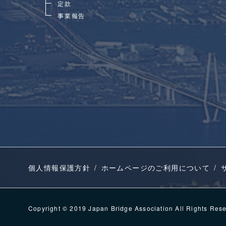
定款
事業報告
個人情報保護方針
ホームページのご利用について
Copyright © 2019 Japan Bridge Association All Rights Res