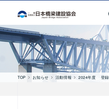
一般社団法人 日本
TOP
お知らせ
活動情報
2024年度 登