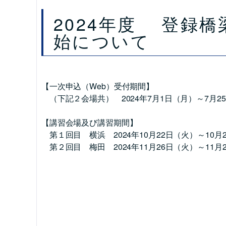
2024年度 登録
始について
【一次申込（Web）受付期間】
（下記２会場共） 2024年7月1日（月）～7月2
【講習会場及び講習期間】
第１回目 横浜 2024年10月22日（火）～10月
第２回目 梅田 2024年11月26日（火）～11月