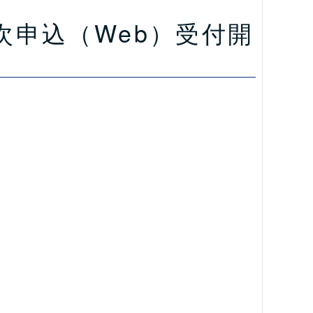
次申込（Web）受付開