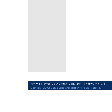
※当サイトで使用している画像や文章には全て著作権がございます。