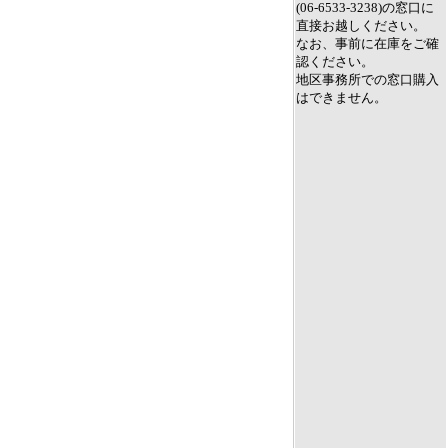
(06-6533-3238)の窓口に
直接お越しください。
なお、事前に在庫をご確
認ください。
地区事務所での窓口購入
はできません。