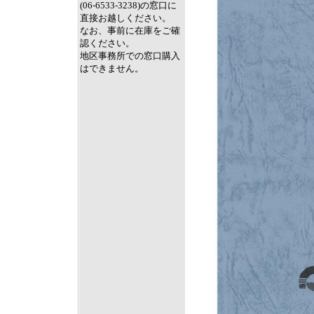
(06-6533-3238)の窓口に
直接お越しください。
なお、事前に在庫をご確
認ください。
地区事務所での窓口購入
はできません。