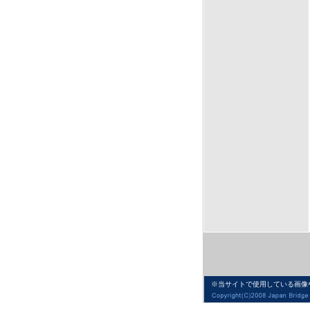
※当サイトで使用している画像