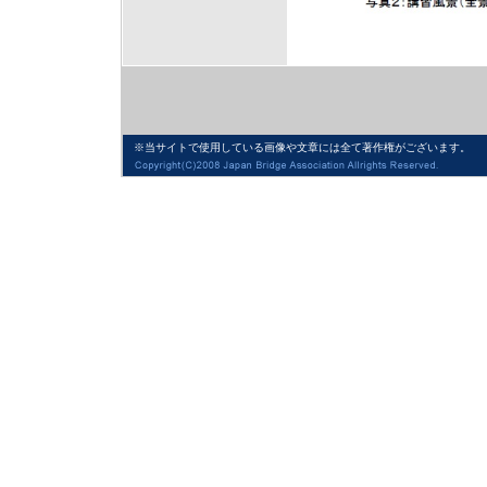
※当サイトで使用している画像や文章には全て著作権がございます。