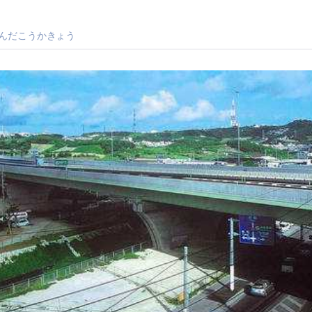
んだこうかきょう